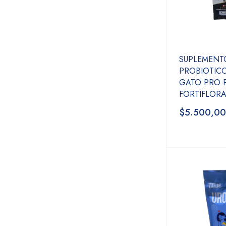
SUPLEMENT
PROBIOTIC
GATO PRO 
FORTIFLORA
$5.500,00