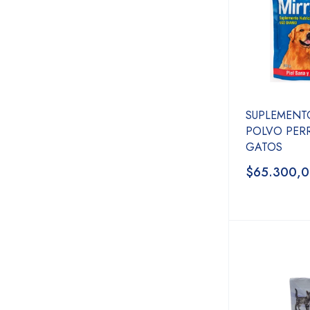
SUPLEMENT
POLVO PER
GATOS
$65.300,