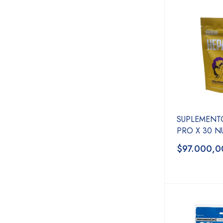
SUPLEMENT
PRO X 30 
$97.000,0