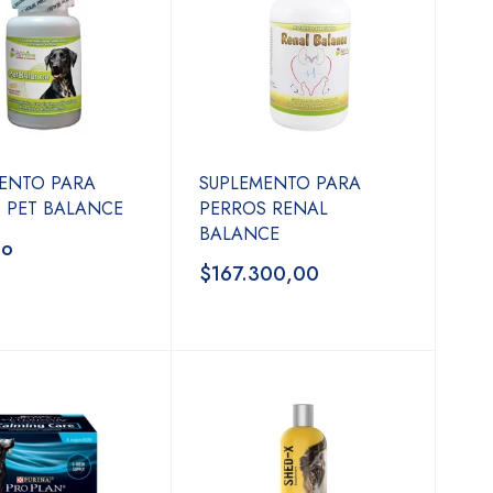
ENTO PARA
SUPLEMENTO PARA
 PET BALANCE
PERROS RENAL
BALANCE
do
$167.300,00