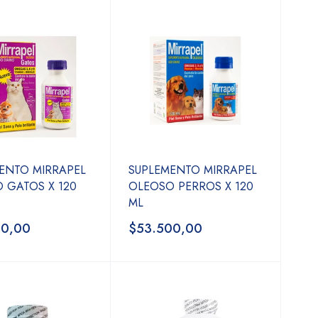
ENTO MIRRAPEL
SUPLEMENTO MIRRAPEL
 GATOS X 120
OLEOSO PERROS X 120
ML
00,00
$53.500,00