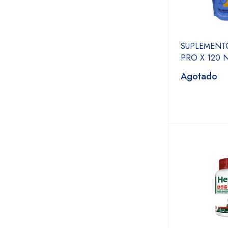
SUPLEMENT
PRO X 120 
Agotado