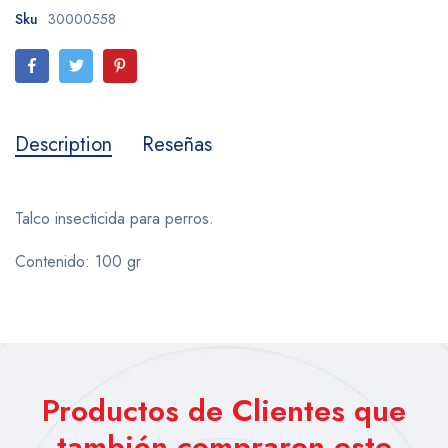
Sku
30000558
Description
Reseñas
Talco insecticida para perros.
Contenido: 100 gr
Productos de Clientes que
también compraron este