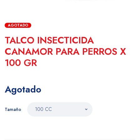
AGOTADO
TALCO INSECTICIDA
CANAMOR PARA PERROS X
100 GR
Agotado
Tamaño