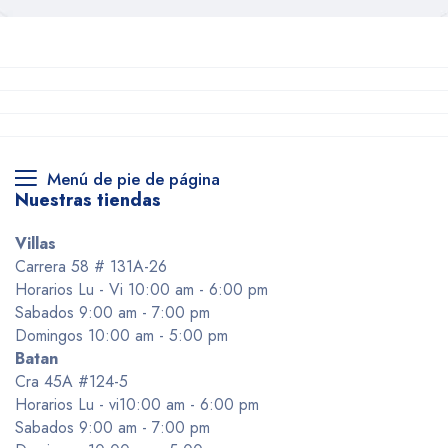
Menú de pie de página
Nuestras tiendas
Villas
Carrera 58 # 131A-26
Horarios Lu - Vi 10:00 am - 6:00 pm
Sabados 9:00 am - 7:00 pm
Domingos 10:00 am - 5:00 pm
Batan
Cra 45A #124-5
Horarios Lu - vi10:00 am - 6:00 pm
Sabados 9:00 am - 7:00 pm