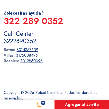
¿Necesitas ayuda?
322 289 0352
Call Center
3222890352
Batan:
3014357609
Villas:
3175008496
Rosales:
3012860096
Copyright © 2026 Petcol Colombia. Todos los derechos
reservados.
0
Agregar al carrito