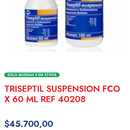
SOLO QUEDAN
2
EN STOCK
TRISEPTIL SUSPENSION FCO
X 60 ML REF 40208
$45.700,00