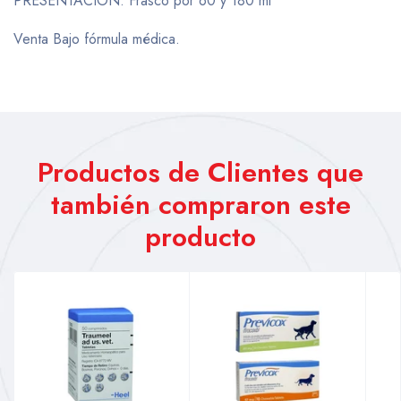
PRESENTACIÓN: Frasco por 60 y 180 ml
Venta Bajo fórmula médica.
Productos de Clientes que
también compraron este
producto