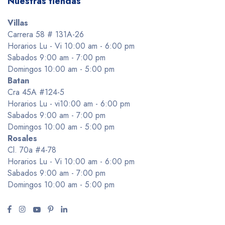
Nuestras tiendas
Villas
Carrera 58 # 131A-26
Horarios Lu - Vi 10:00 am - 6:00 pm
Sabados 9:00 am - 7:00 pm
Domingos 10:00 am - 5:00 pm
Batan
Cra 45A #124-5
Horarios Lu - vi10:00 am - 6:00 pm
Sabados 9:00 am - 7:00 pm
Domingos 10:00 am - 5:00 pm
Rosales
Cl. 70a #4-78
Horarios Lu - Vi 10:00 am - 6:00 pm
Sabados 9:00 am - 7:00 pm
Domingos 10:00 am - 5:00 pm