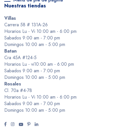
Nuestras tiendas
Villas
Carrera 58 # 131A-26
Horarios Lu - Vi 10:00 am - 6:00 pm
Sabados 9:00 am - 7:00 pm
Domingos 10:00 am - 5:00 pm
Batan
Cra 45A #124-5
Horarios Lu - vi10:00 am - 6:00 pm
Sabados 9:00 am - 7:00 pm
Domingos 10:00 am - 5:00 pm
Rosales
Cl. 70a #4-78
Horarios Lu - Vi 10:00 am - 6:00 pm
Sabados 9:00 am - 7:00 pm
Domingos 10:00 am - 5:00 pm