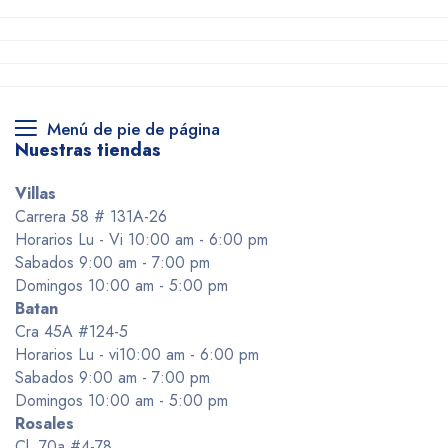
Menú de pie de página
Nuestras tiendas
Villas
Carrera 58 # 131A-26
Horarios Lu - Vi 10:00 am - 6:00 pm
Sabados 9:00 am - 7:00 pm
Domingos 10:00 am - 5:00 pm
Batan
Cra 45A #124-5
Horarios Lu - vi10:00 am - 6:00 pm
Sabados 9:00 am - 7:00 pm
Domingos 10:00 am - 5:00 pm
Rosales
Cl. 70a #4-78