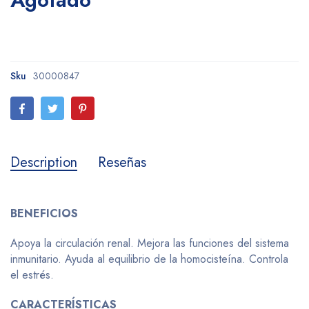
Sku
30000847
Description
Reseñas
BENEFICIOS
Apoya la circulación renal. Mejora las funciones del sistema
inmunitario. Ayuda al equilibrio de la homocisteína. Controla
el estrés.
CARACTERÍSTICAS