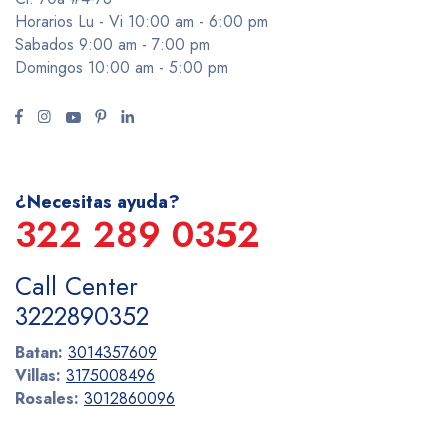
Horarios Lu - Vi 10:00 am - 6:00 pm
Sabados 9:00 am - 7:00 pm
Domingos 10:00 am - 5:00 pm
¿Necesitas ayuda?
322 289 0352
Call Center
3222890352
Batan:
3014357609
Villas:
3175008496
Rosales:
3012860096