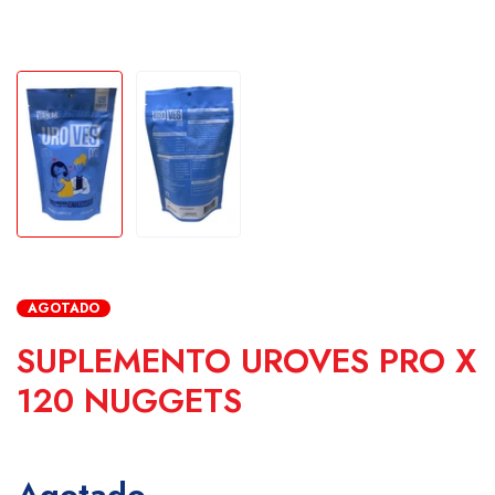
AGOTADO
SUPLEMENTO UROVES PRO X
120 NUGGETS
Agotado