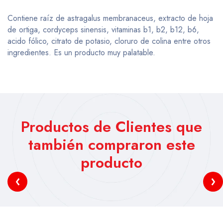
Contiene raíz de astragalus membranaceus, extracto de hoja
de ortiga, cordyceps sinensis, vitaminas b1, b2, b12, b6,
acido fólico, citrato de potasio, cloruro de colina entre otros
ingredientes. Es un producto muy palatable.
Productos de Clientes que
también compraron este
producto