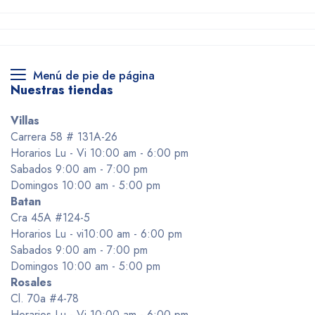
Menú de pie de página
Nuestras tiendas
Villas
Carrera 58 # 131A-26
Horarios Lu - Vi 10:00 am - 6:00 pm
Sabados 9:00 am - 7:00 pm
Domingos 10:00 am - 5:00 pm
Batan
Cra 45A #124-5
Horarios Lu - vi10:00 am - 6:00 pm
Sabados 9:00 am - 7:00 pm
Domingos 10:00 am - 5:00 pm
Rosales
Cl. 70a #4-78
Horarios Lu - Vi 10:00 am - 6:00 pm