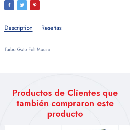
Description
Reseñas
Turbo Gato Felt Mouse
Productos de Clientes que
también compraron este
producto