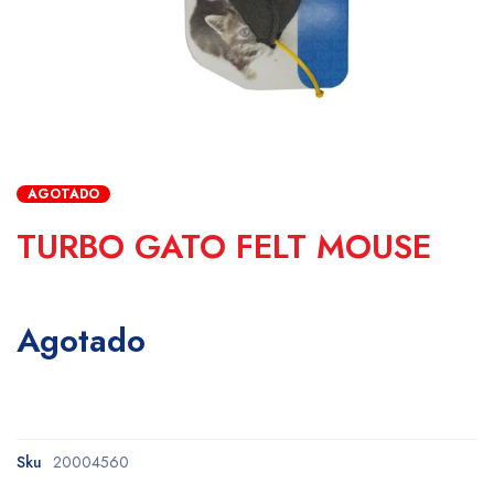
AGOTADO
TURBO GATO FELT MOUSE
Agotado
Sku
20004560