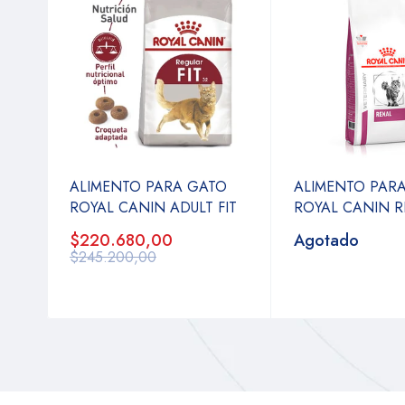
ALIMENTO PARA GATO
ALIMENTO PAR
ROYAL CANIN ADULT FIT
ROYAL CANIN R
$220.680,00
Agotado
$245.200,00