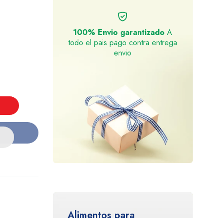
100% Envio garantizado
A
todo el pais pago contra entrega
envio
Alimentos para