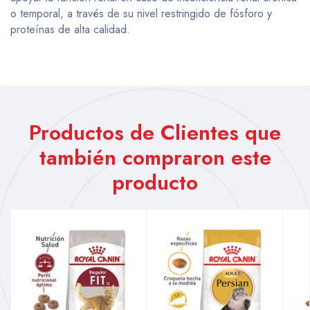
o temporal, a través de su nivel restringido de fósforo y
proteínas de alta calidad.
Productos de Clientes que
también compraron este
producto