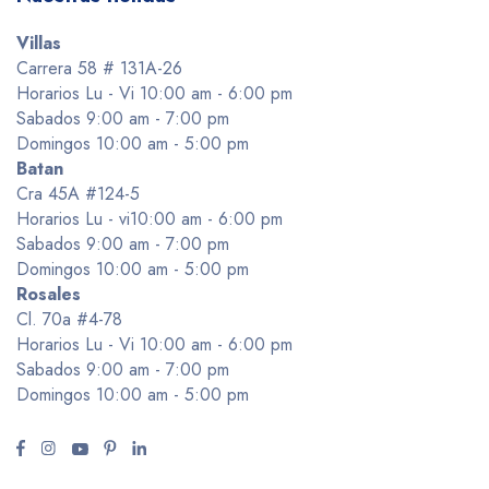
Villas
Carrera 58 # 131A-26
Horarios Lu - Vi 10:00 am - 6:00 pm
Sabados 9:00 am - 7:00 pm
Domingos 10:00 am - 5:00 pm
Batan
Cra 45A #124-5
Horarios Lu - vi10:00 am - 6:00 pm
Sabados 9:00 am - 7:00 pm
Domingos 10:00 am - 5:00 pm
Rosales
Cl. 70a #4-78
Horarios Lu - Vi 10:00 am - 6:00 pm
Sabados 9:00 am - 7:00 pm
Domingos 10:00 am - 5:00 pm