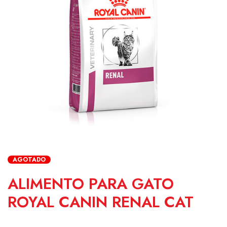
AGOTADO
ALIMENTO PARA GATO
ROYAL CANIN RENAL CAT