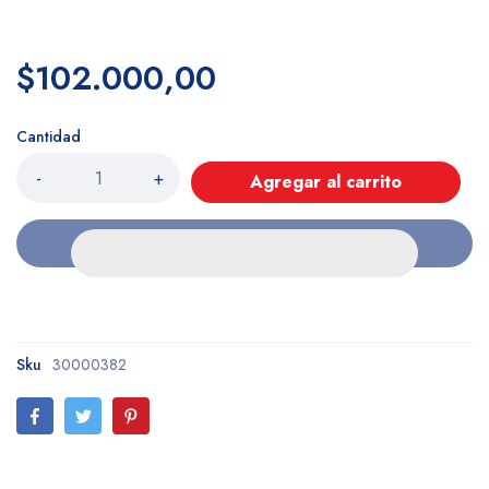
$102.000,00
Cantidad
-
+
Agregar al carrito
Sku
30000382