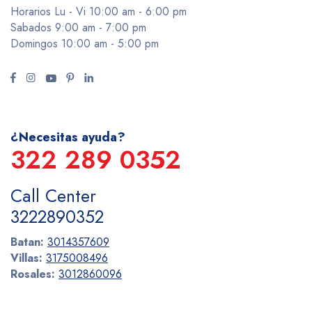
Horarios Lu - Vi 10:00 am - 6:00 pm
Sabados 9:00 am - 7:00 pm
Domingos 10:00 am - 5:00 pm
¿Necesitas ayuda?
322 289 0352
Call Center
3222890352
Batan:
3014357609
Villas:
3175008496
Rosales:
3012860096