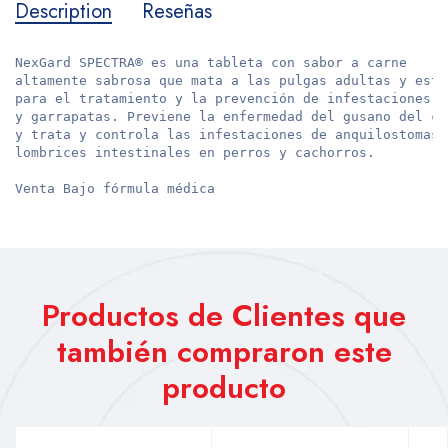
Description
Reseñas
NexGard SPECTRA® es una tableta con sabor a carne 
altamente sabrosa que mata a las pulgas adultas y está
para el tratamiento y la prevención de infestaciones p
y garrapatas. Previene la enfermedad del gusano del co
y trata y controla las infestaciones de anquilostomas,
lombrices intestinales en perros y cachorros.
Venta Bajo fórmula médica
Productos de Clientes que
también compraron este
producto