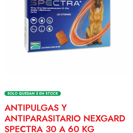
SOLO QUEDAN
5
EN STOCK
ANTIPULGAS Y
ANTIPARASITARIO NEXGARD
SPECTRA 30 A 60 KG