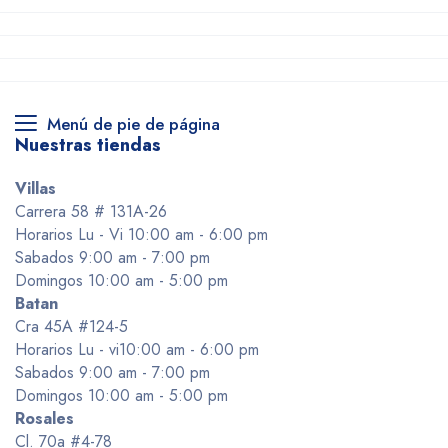
Menú de pie de página
Nuestras tiendas
Villas
Carrera 58 # 131A-26
Horarios Lu - Vi 10:00 am - 6:00 pm
Sabados 9:00 am - 7:00 pm
Domingos 10:00 am - 5:00 pm
Batan
Cra 45A #124-5
Horarios Lu - vi10:00 am - 6:00 pm
Sabados 9:00 am - 7:00 pm
Domingos 10:00 am - 5:00 pm
Rosales
Cl. 70a #4-78