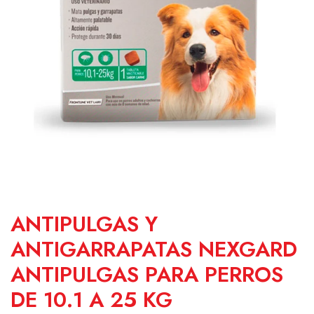
ANTIPULGAS Y
ANTIGARRAPATAS NEXGARD
ANTIPULGAS PARA PERROS
DE 10.1 A 25 KG