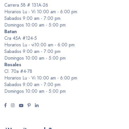
Carrera 58 # 131A-26
Horarios Lu - Vi 10:00 am - 6:00 pm
Sabados 9:00 am - 7:00 pm
Domingos 10:00 am - 5:00 pm
Batan
Cra 45A #124-5
Horarios Lu - vi10:00 am - 6:00 pm
Sabados 9:00 am - 7:00 pm
Domingos 10:00 am - 5:00 pm
Rosales
Cl. 70a #4-78
Horarios Lu - Vi 10:00 am - 6:00 pm
Sabados 9:00 am - 7:00 pm
Domingos 10:00 am - 5:00 pm