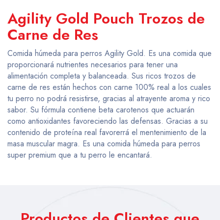
Agility Gold Pouch Trozos de
Carne de Res
Comida húmeda para perros Agility Gold. Es una comida que
proporcionará nutrientes necesarios para tener una
alimentación completa y balanceada. Sus ricos trozos de
carne de res están hechos con carne 100% real a los cuales
tu perro no podrá resistirse, gracias al atrayente aroma y rico
sabor. Su fórmula contiene beta carotenos que actuarán
como antioxidantes favoreciendo las defensas. Gracias a su
contenido de proteína real favorerrá el mentenimiento de la
masa muscular magra. Es una comida húmeda para perros
super premium que a tu perro le encantará.
Productos de Clientes que