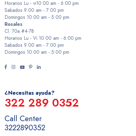
Horarios Lu - vi10:00 am - 6:00 pm
Sabados 9:00 am - 7:00 pm
Domingos 10:00 am - 5:00 pm
Rosales
Cl. 70a #4-78
Horarios Lu - Vi 10:00 am - 6:00 pm
Sabados 9:00 am - 7:00 pm
Domingos 10:00 am - 5:00 pm
¿Necesitas ayuda?
322 289 0352
Call Center
3222890352