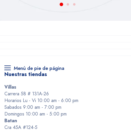
Menú de pie de página
Nuestras tiendas
Villas
Carrera 58 # 131A-26
Horarios Lu - Vi 10:00 am - 6:00 pm
Sabados 9:00 am - 7:00 pm
Domingos 10:00 am - 5:00 pm
Batan
Cra 45A #124-5