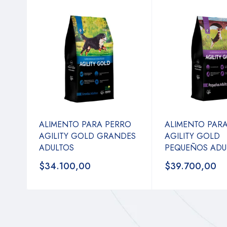
ALIMENTO PARA PERRO
ALIMENTO PAR
AGILITY GOLD GRANDES
AGILITY GOLD
ADULTOS
PEQUEÑOS ADU
$34.100,00
$39.700,00