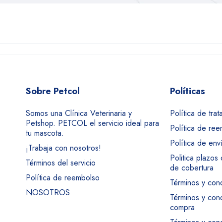
Sobre Petcol
Políticas
Somos una Clínica Veterinaria y
Política de tra
Petshop. PETCOL el servicio ideal para
Política de re
tu mascota.
Política de env
¡Trabaja con nosotros!
Politica plazos
Términos del servicio
de cobertura
Política de reembolso
Términos y con
NOSOTROS
Términos y con
compra