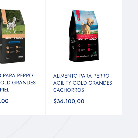
O PARA PERRO
ALIMENTO PARA PERRO
 GOLD GRANDES
AGILITY GOLD GRANDES
PIEL
CACHORROS
,00
$36.100,00