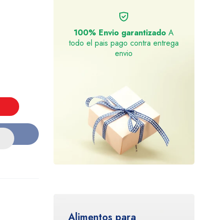
100% Envio garantizado
A
todo el pais pago contra entrega
envio
Alimentos para