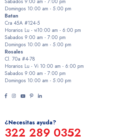
Sabados 9:00 am - 7:00 pm
Domingos 10:00 am - 5:00 pm
Batan
Cra 45A #124-5
Horarios Lu - vi10:00 am - 6:00 pm
Sabados 9:00 am - 7:00 pm
Domingos 10:00 am - 5:00 pm
Rosales
Cl. 70a #4-78
Horarios Lu - Vi 10:00 am - 6:00 pm
Sabados 9:00 am - 7:00 pm
Domingos 10:00 am - 5:00 pm
¿Necesitas ayuda?
322 289 0352