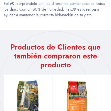
Felix®, sorpréndelo con las diferentes combinaciones todos
los días. Con un 80% de humedad, Felix® es ideal para
ayudar a mantener la correcta hidratación de tu gato.
Productos de Clientes que
también compraron este
producto