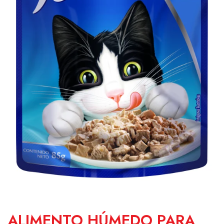
ALIMENTO HÚMEDO PARA