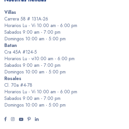
Villas
Carrera 58 # 131A-26
Horarios Lu - Vi 10:00 am - 6:00 pm
Sabados 9:00 am - 7:00 pm
Domingos 10:00 am - 5:00 pm
Batan
Cra 45A #124-5
Horarios Lu - vi10:00 am - 6:00 pm
Sabados 9:00 am - 7:00 pm
Domingos 10:00 am - 5:00 pm
Rosales
Cl. 70a #4-78
Horarios Lu - Vi 10:00 am - 6:00 pm
Sabados 9:00 am - 7:00 pm
Domingos 10:00 am - 5:00 pm