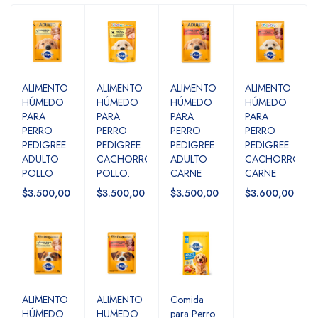
ALIMENTO
ALIMENTO
ALIMENTO
ALIMENTO
HÚMEDO
HÚMEDO
HÚMEDO
HÚMEDO
PARA
PARA
PARA
PARA
PERRO
PERRO
PERRO
PERRO
PEDIGREE
PEDIGREE
PEDIGREE
PEDIGREE
ADULTO
CACHORRO
ADULTO
CACHORRO
POLLO
POLLO.
CARNE
CARNE
$3.500,00
$3.500,00
$3.500,00
$3.600,00
ALIMENTO
ALIMENTO
Comida
HÚMEDO
HUMEDO
para Perro