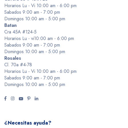
Horarios Lu - Vi 10:00 am - 6:00 pm
Sabados 9:00 am - 7:00 pm
Domingos 10:00 am - 5:00 pm
Batan
Cra 45A #124-5
Horarios Lu - vi10:00 am - 6:00 pm
Sabados 9:00 am - 7:00 pm
Domingos 10:00 am - 5:00 pm
Rosales
Cl. 70a #4-78
Horarios Lu - Vi 10:00 am - 6:00 pm
Sabados 9:00 am - 7:00 pm
Domingos 10:00 am - 5:00 pm
¿Necesitas ayuda?