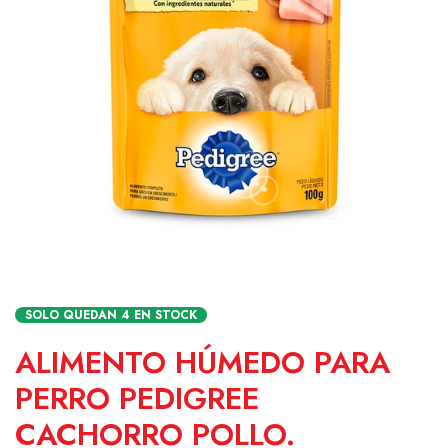
SOLO QUEDAN
4
EN STOCK
ALIMENTO HÚMEDO PARA
PERRO PEDIGREE
CACHORRO POLLO.