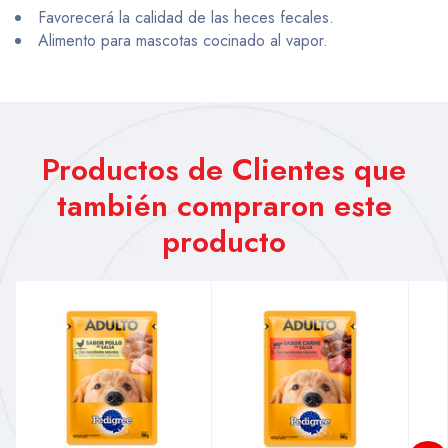
Favorecerá la calidad de las heces fecales.
Alimento para mascotas cocinado al vapor.
Productos de Clientes que
también compraron este
producto