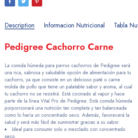
Description
Informacion Nutricional
Tabla Nut
Pedigree Cachorro Carne
La comida húmeda para perros cachorros de Pedigree será
una rica, sabrosa y saludable opción de alimentación para tu
cachorro, ya que consiste en un delicioso paté o carne
molida de pollo que tiene un palatable sabor y aroma, al cual
tu cachorro no se resistirá. Está cocinado al vapor y hace
parte de la línea Vital Pro de Pedigree. Está comida húmeda
porporcionará una nutrición tan completa y tan balanceada
como lo haría un concentrado seco. Además, favorecerá la
salud y será más fácil de suministrar gracias a su sabor.
Ideal para consumir solo o mezclado con concentrado
seco.