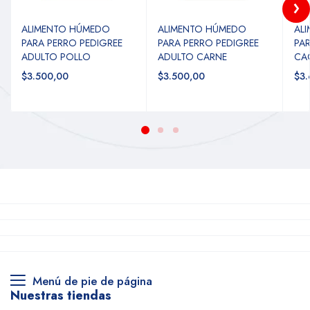
ALIMENTO HÚMEDO
ALIMENTO HÚMEDO
AL
PARA PERRO PEDIGREE
PARA PERRO PEDIGREE
PAR
ADULTO POLLO
ADULTO CARNE
CA
$3.500,00
$3.500,00
$3.
Menú de pie de página
Nuestras tiendas