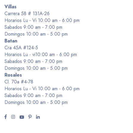
Villas
Carrera 58 # 131A-26
Horarios Lu - Vi 10:00 am - 6:00 pm
Sabados 9:00 am - 7:00 pm
Domingos 10:00 am - 5:00 pm
Batan
Cra 45A #124-5
Horarios Lu - vi10:00 am - 6:00 pm
Sabados 9:00 am - 7:00 pm
Domingos 10:00 am - 5:00 pm
Rosales
Cl. 70a #4-78
Horarios Lu - Vi 10:00 am - 6:00 pm
Sabados 9:00 am - 7:00 pm
Domingos 10:00 am - 5:00 pm