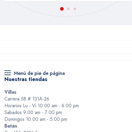
Menú de pie de página
Nuestras tiendas
Villas
Carrera 58 # 131A-26
Horarios Lu - Vi 10:00 am - 6:00 pm
Sabados 9:00 am - 7:00 pm
Domingos 10:00 am - 5:00 pm
Batan