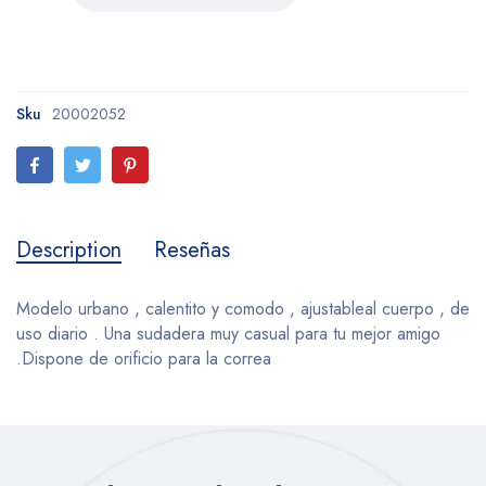
Sku
20002052
Description
Reseñas
Modelo urbano , calentito y comodo , ajustableal cuerpo , de
uso diario . Una sudadera muy casual para tu mejor amigo
.Dispone de orificio para la correa