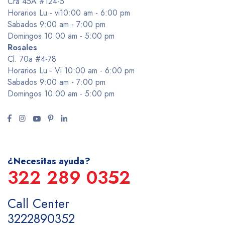
Cra 45A #124-5
Horarios Lu - vi10:00 am - 6:00 pm
Sabados 9:00 am - 7:00 pm
Domingos 10:00 am - 5:00 pm
Rosales
Cl. 70a #4-78
Horarios Lu - Vi 10:00 am - 6:00 pm
Sabados 9:00 am - 7:00 pm
Domingos 10:00 am - 5:00 pm
¿Necesitas ayuda?
322 289 0352
Call Center
3222890352