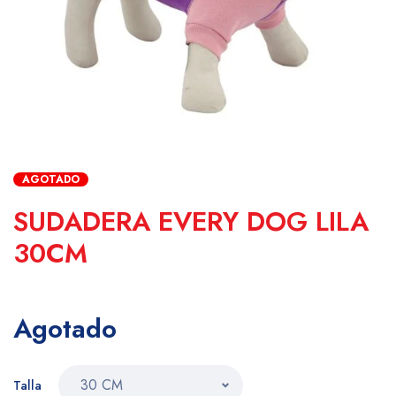
AGOTADO
SUDADERA EVERY DOG LILA
30CM
Agotado
Talla