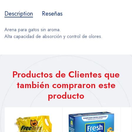
Description
Reseñas
Arena para gatos sin aroma.
Alta capacidad de absorción y control de olores.
Productos de Clientes que
también compraron este
producto