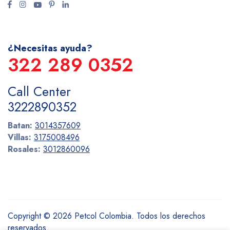
¿Necesitas ayuda?
322 289 0352
Call Center
3222890352
Batan:
3014357609
Villas:
3175008496
Rosales:
3012860096
Copyright © 2026 Petcol Colombia. Todos los derechos
reservados.