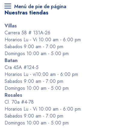
Menú de pie de página
Nuestras tiendas
Villas
Carrera 58 # 131A-26
Horarios Lu - Vi 10:00 am - 6:00 pm
Sabados 9:00 am - 7:00 pm
Domingos 10:00 am - 5:00 pm
Batan
Cra 45A #124-5
Horarios Lu - vi10:00 am - 6:00 pm
Sabados 9:00 am - 7:00 pm
Domingos 10:00 am - 5:00 pm
Rosales
Cl. 70a #4-78
Horarios Lu - Vi 10:00 am - 6:00 pm
Sabados 9:00 am - 7:00 pm
Domingos 10:00 am - 5:00 pm