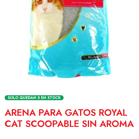
SOLO QUEDAN
5
EN STOCK
ARENA PARA GATOS ROYAL
CAT SCOOPABLE SIN AROMA