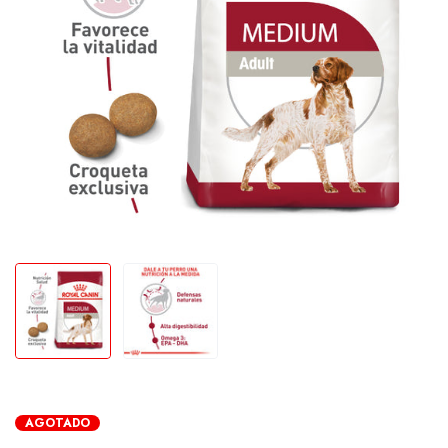
AGOTADO