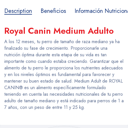
Description
Beneficios
Información Nutricion
Royal Canin Medium Adulto
A los 12 meses, tu perro de tamaño de raza mediano ya ha
finalizado su fase de crecimiento. Proporcionarle una
nutrición óptima durante esta etapa de su vida es tan
importante como cuando estaba creciendo. Garantizar que el
alimento de tu perro le proporciona los nutrientes adecuados
y en los niveles óptimos es fundamental para favorecer y
mantener su buen estado de salud. Medium Adult de ROYAL
CANIN® es un alimento específicamente formulado
teniendo en cuenta las necesidades nutricionales de tu perro
adulto de tamaño mediano y está indicado para perros de 1 a
7 años, con un peso de entre 11 y 25 kg.