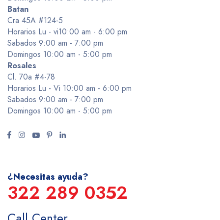
Batan
Cra 45A #124-5
Horarios Lu - vi10:00 am - 6:00 pm
Sabados 9:00 am - 7:00 pm
Domingos 10:00 am - 5:00 pm
Rosales
Cl. 70a #4-78
Horarios Lu - Vi 10:00 am - 6:00 pm
Sabados 9:00 am - 7:00 pm
Domingos 10:00 am - 5:00 pm
¿Necesitas ayuda?
322 289 0352
Call Center