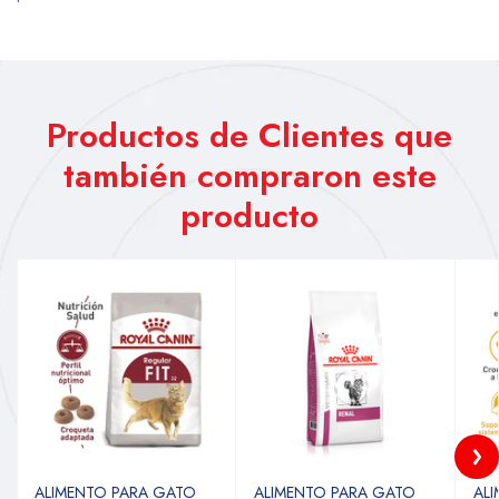
Productos de Clientes que
también compraron este
producto
ALIMENTO PARA GATO
ALIMENTO PARA GATO
AL