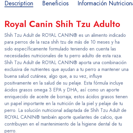
Description
Beneficios
Información Nutricion
Royal Canin Shih Tzu Adulto
Shih Tzu Adult de ROYAL CANIN® es un alimento indicado
para perros de la raza shih tzu de más de 10 meses y ha
sido específicamente formulado teniendo en cuenta las
necesidades nutricionales de tu perro adulto de esta raza.
Shih Tzu Adult de ROYAL CANIN® aporta una combinación
exclusiva de nutrientes que ayudan a tu perro a mantener una
buena salud cutánea; algo que, a su vez, influye
positivamente en la salud de su pelaje. Esta fórmula incluye
ácidos grasos omega 3 EPA y DHA, así como un aporte
enriquecido de aceite de borraja; estos ácidos grasos tienen
un papel importante en la nutrición de la piel y pelaje de tu
perro. La solución nutricional adaptada de Shih Tzu Adult de
ROYAL CANIN® también aporte quelantes de calcio, que
contribuyen en el mantenimiento de la higiene dental de tu
perro.