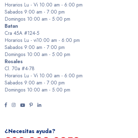
Horarios Lu - Vi 10:00 am - 6:00 pm
Sabados 9:00 am - 7:00 pm
Domingos 10:00 am - 5:00 pm
Batan
Cra 45A #124-5
Horarios Lu - vi10:00 am - 6:00 pm
Sabados 9:00 am - 7:00 pm
Domingos 10:00 am - 5:00 pm
Rosales
Cl. 70a #4-78
Horarios Lu - Vi 10:00 am - 6:00 pm
Sabados 9:00 am - 7:00 pm
Domingos 10:00 am - 5:00 pm
¿Necesitas ayuda?