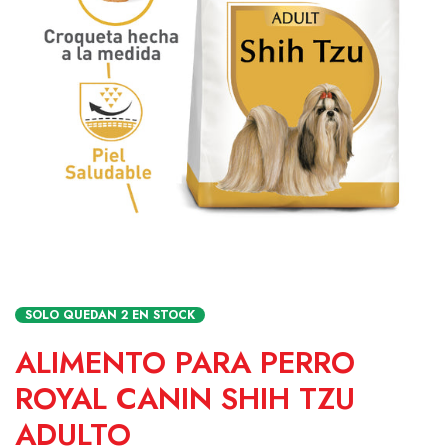
SOLO QUEDAN
2
EN STOCK
ALIMENTO PARA PERRO
ROYAL CANIN SHIH TZU
ADULTO