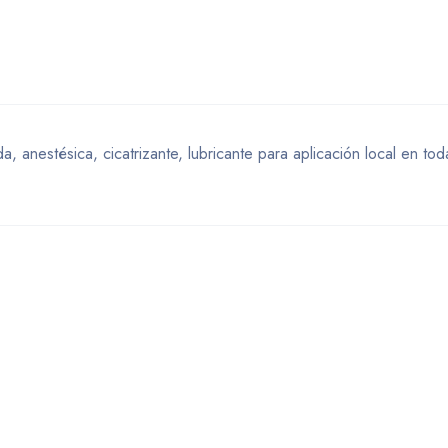
stésica, cicatrizante, lubricante para aplicación local en tod