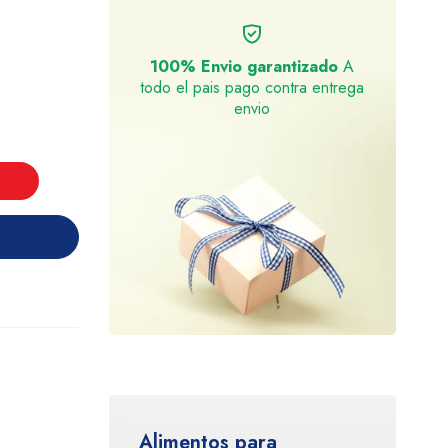
100% Envio garantizado
A
todo el pais pago contra entrega
envio
Alimentos para