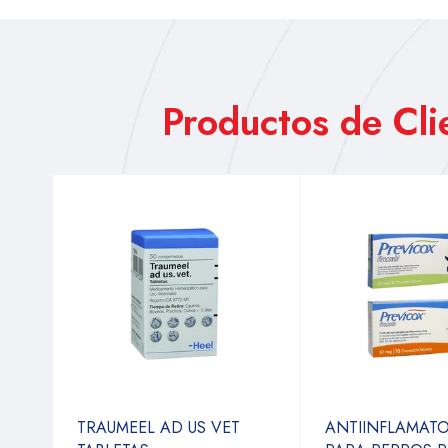
Productos de Cl
TRAUMEEL AD US VET
ANTIINFLAMAT