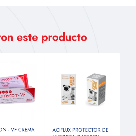
on este producto
ON - VF CREMA
ACIFLUX PROTECTOR DE