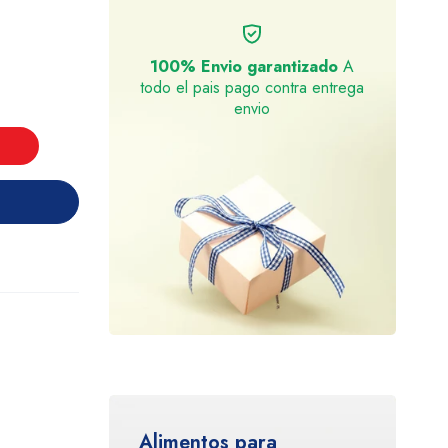
100% Envio garantizado
A
todo el pais pago contra entrega
envio
Alimentos para