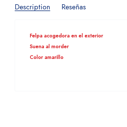
Description
Reseñas
Felpa acogedora en el exterior
Suena al morder
Color amarillo