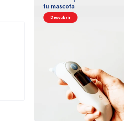
tu mascota
Descubrir