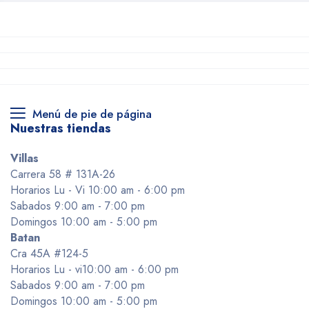
Menú de pie de página
Nuestras tiendas
Villas
Carrera 58 # 131A-26
Horarios Lu - Vi 10:00 am - 6:00 pm
Sabados 9:00 am - 7:00 pm
Domingos 10:00 am - 5:00 pm
Batan
Cra 45A #124-5
Horarios Lu - vi10:00 am - 6:00 pm
Sabados 9:00 am - 7:00 pm
Domingos 10:00 am - 5:00 pm