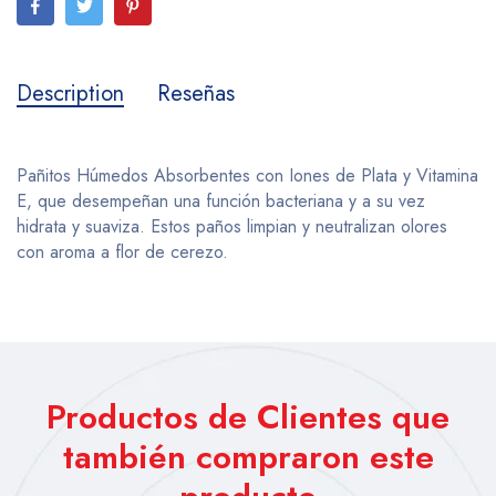
Description
Reseñas
Pañitos Húmedos Absorbentes con Iones de Plata y Vitamina
E, que desempeñan una función bacteriana y a su vez
hidrata y suaviza. Estos paños limpian y neutralizan olores
con aroma a flor de cerezo.
Productos de Clientes que
también compraron este