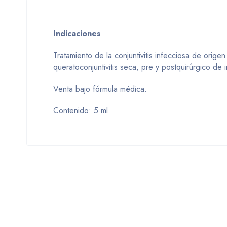
Indicaciones
Tratamiento de la conjuntivitis infecciosa de orige
queratoconjuntivitis seca, pre y postquirúrgico de 
Venta bajo fórmula médica.
Contenido: 5 ml