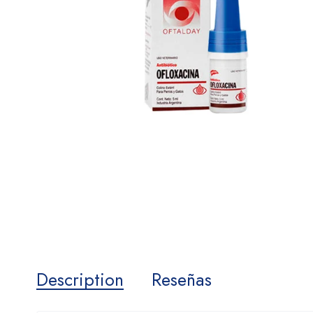
Description
Reseñas