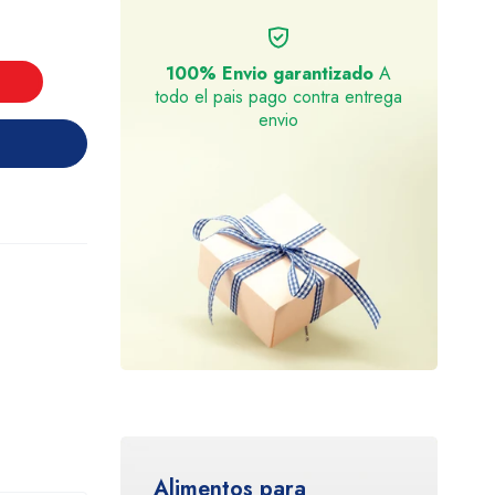
100% Envio garantizado
A
todo el pais pago contra entrega
envio
Alimentos para