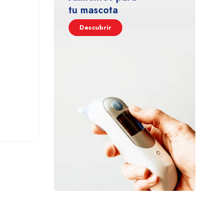
tu mascota
Descubrir