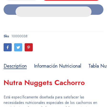
Sku
10000038
Description
Información Nutricional
Tabla Nut
Nutra Nuggets Cachorro
Está específicamente diseñada para satisfacer las
necesidades nutricionales especiales de los cachorros en