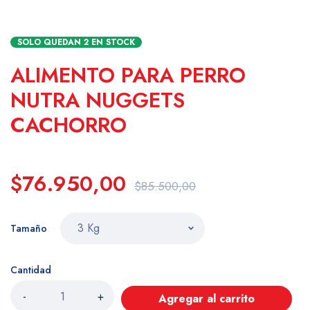
SOLO QUEDAN
2
EN STOCK
ALIMENTO PARA PERRO
NUTRA NUGGETS
CACHORRO
$76.950,00
$85.500,00
Tamaño
Cantidad
-
+
Agregar al carrito