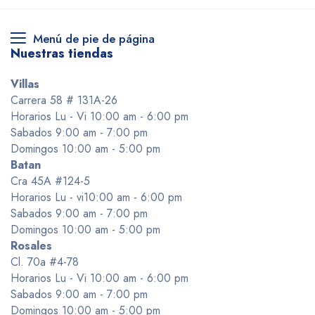
Menú de pie de página
Nuestras tiendas
Villas
Carrera 58 # 131A-26
Horarios Lu - Vi 10:00 am - 6:00 pm
Sabados 9:00 am - 7:00 pm
Domingos 10:00 am - 5:00 pm
Batan
Cra 45A #124-5
Horarios Lu - vi10:00 am - 6:00 pm
Sabados 9:00 am - 7:00 pm
Domingos 10:00 am - 5:00 pm
Rosales
Cl. 70a #4-78
Horarios Lu - Vi 10:00 am - 6:00 pm
Sabados 9:00 am - 7:00 pm
Domingos 10:00 am - 5:00 pm