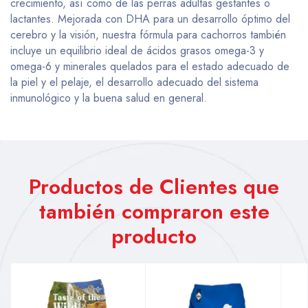
crecimiento, así como de las perras adultas gestantes o
lactantes. Mejorada con DHA para un desarrollo óptimo del
cerebro y la visión, nuestra fórmula para cachorros también
incluye un equilibrio ideal de ácidos grasos omega-3 y
omega-6 y minerales quelados para el estado adecuado de
la piel y el pelaje, el desarrollo adecuado del sistema
inmunológico y la buena salud en general.
Productos de Clientes que
también compraron este
producto