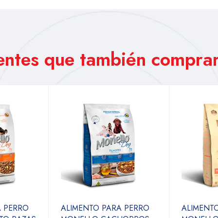
ientes que también comprar
A PERRO
ALIMENTO PARA PERRO
ALIMENT