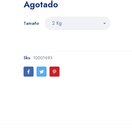
Agotado
Tamaño
Sku
10001693