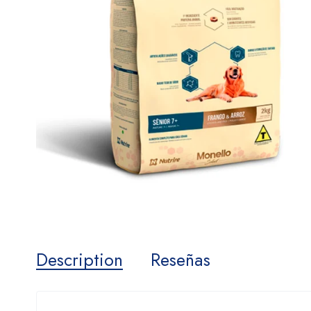
Description
Reseñas