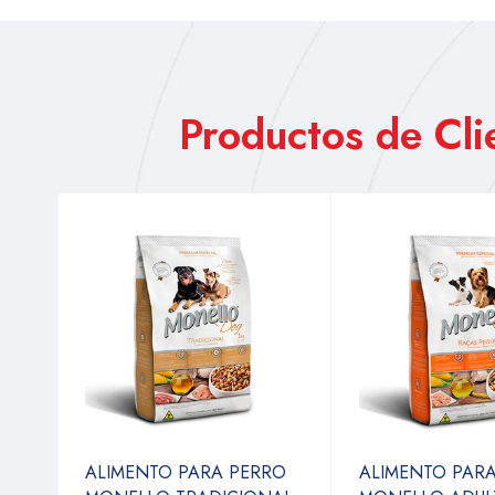
Productos de Cl
ALIMENTO PARA PERRO
ALIMENTO PAR