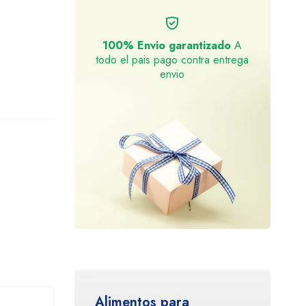
100% Envio garantizado
A
todo el pais pago contra entrega
envio
Alimentos para