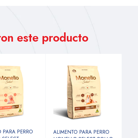
on este producto
O PARA PERRO
ALIMENTO PARA PERRO