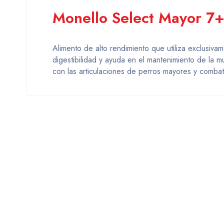
Monello Select Mayor 7
Alimento de alto rendimiento que utiliza exclusiva
digestibilidad y ayuda en el mantenimiento de la 
con las articulaciones de perros mayores y combat