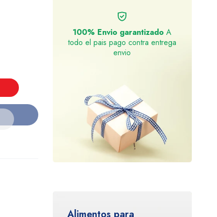
100% Envio garantizado
A
todo el pais pago contra entrega
envio
Alimentos para