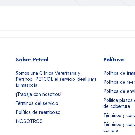
Sobre Petcol
Políticas
Somos una Clínica Veterinaria y
Política de tra
Petshop. PETCOL el servicio ideal para
Política de re
tu mascota.
Política de env
¡Trabaja con nosotros!
Politica plazos
Términos del servicio
de cobertura
Política de reembolso
Términos y con
NOSOTROS
Términos y con
compra