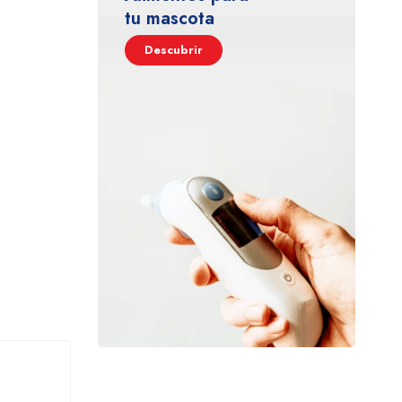
tu mascota
Descubrir