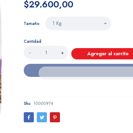
$29.600,00
Tamaño
Cantidad
-
+
Agregar al carrito
Sku
10000974