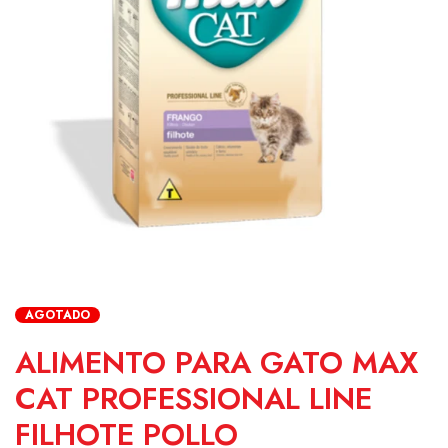
AGOTADO
ALIMENTO PARA GATO MAX
CAT PROFESSIONAL LINE
FILHOTE POLLO