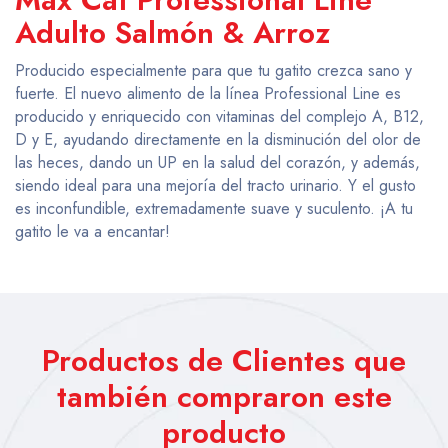
Adulto Salmón & Arroz
Producido especialmente para que tu gatito crezca sano y
fuerte. El nuevo alimento de la línea Professional Line es
producido y enriquecido con vitaminas del complejo A, B12,
D y E, ayudando directamente en la disminución del olor de
las heces, dando un UP en la salud del corazón, y además,
siendo ideal para una mejoría del tracto urinario. Y el gusto
es inconfundible, extremadamente suave y suculento. ¡A tu
gatito le va a encantar!
Productos de Clientes que
también compraron este
producto