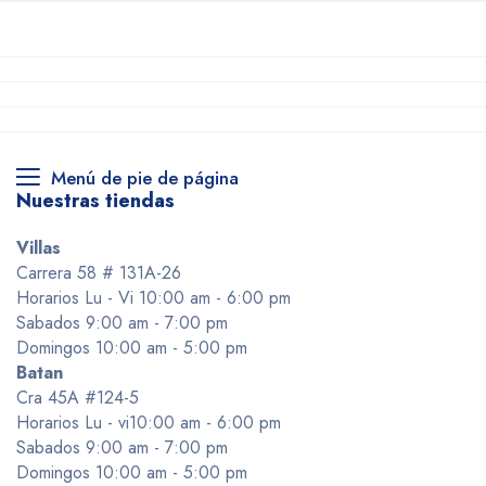
Menú de pie de página
Nuestras tiendas
Villas
Carrera 58 # 131A-26
Horarios Lu - Vi 10:00 am - 6:00 pm
Sabados 9:00 am - 7:00 pm
Domingos 10:00 am - 5:00 pm
Batan
Cra 45A #124-5
Horarios Lu - vi10:00 am - 6:00 pm
Sabados 9:00 am - 7:00 pm
Domingos 10:00 am - 5:00 pm