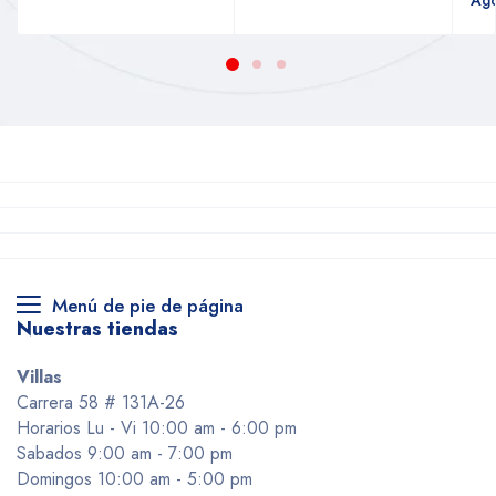
Menú de pie de página
Nuestras tiendas
Villas
Carrera 58 # 131A-26
Horarios Lu - Vi 10:00 am - 6:00 pm
Sabados 9:00 am - 7:00 pm
Domingos 10:00 am - 5:00 pm