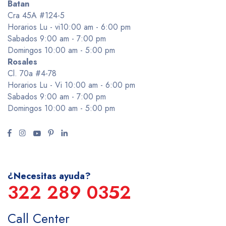
Batan
Cra 45A #124-5
Horarios Lu - vi10:00 am - 6:00 pm
Sabados 9:00 am - 7:00 pm
Domingos 10:00 am - 5:00 pm
Rosales
Cl. 70a #4-78
Horarios Lu - Vi 10:00 am - 6:00 pm
Sabados 9:00 am - 7:00 pm
Domingos 10:00 am - 5:00 pm
¿Necesitas ayuda?
322 289 0352
Call Center