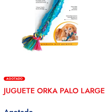
AGOTADO
JUGUETE ORKA PALO LARGE
Agotado