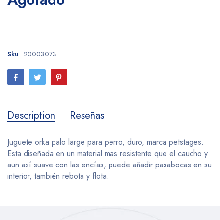
Sku
20003073
Description
Reseñas
Juguete orka palo large para perro, duro, marca petstages.
Esta diseñada en un material mas resistente que el caucho y
aun así suave con las encías, puede añadir pasabocas en su
interior, también rebota y flota.