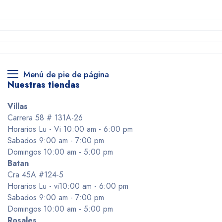
Menú de pie de página
Nuestras tiendas
Villas
Carrera 58 # 131A-26
Horarios Lu - Vi 10:00 am - 6:00 pm
Sabados 9:00 am - 7:00 pm
Domingos 10:00 am - 5:00 pm
Batan
Cra 45A #124-5
Horarios Lu - vi10:00 am - 6:00 pm
Sabados 9:00 am - 7:00 pm
Domingos 10:00 am - 5:00 pm
Rosales