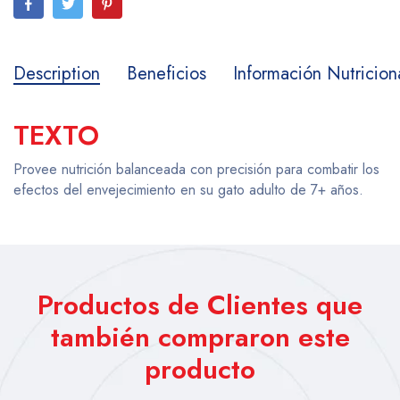
Description
Beneficios
Información Nutricion
TEXTO
Provee nutrición balanceada con precisión para combatir los
efectos del envejecimiento en su gato adulto de 7+ años.
Productos de Clientes que
también compraron este
producto