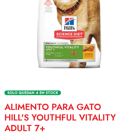
SOLO QUEDAN
4
EN STOCK
ALIMENTO PARA GATO
HILL'S YOUTHFUL VITALITY
ADULT 7+