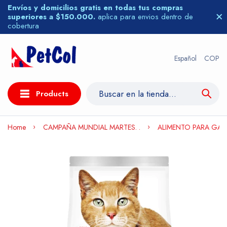
Envíos y domicilios gratis en todas tus compras
superiores a $150.000.
aplica para envios dentro de
cobertura
Español
COP
Products
Home
CAMPAÑA MUNDIAL MARTES. .
ALIMENTO PARA GATO