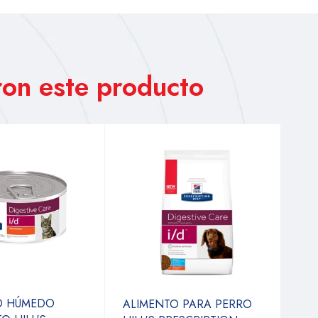
on este producto
O HÚMEDO
ALIMENTO PARA PERRO