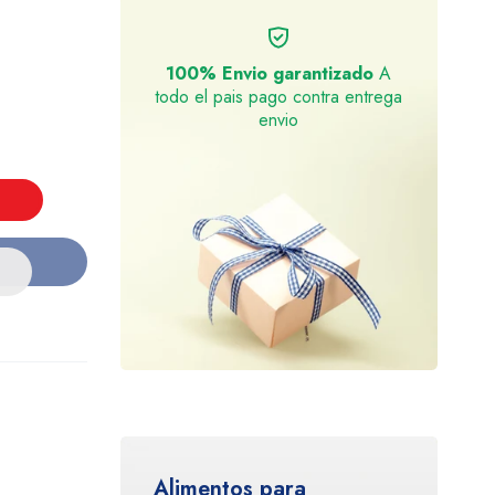
100% Envio garantizado
A
todo el pais pago contra entrega
envio
Alimentos para