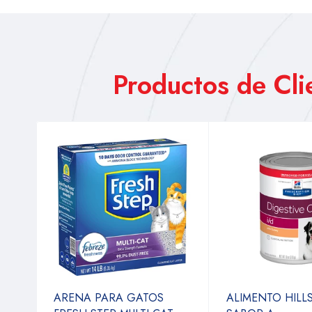
Productos de Cl
ARENA PARA GATOS
ALIMENTO HILLS