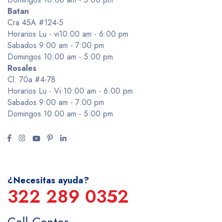
Batan
Cra 45A #124-5
Horarios Lu - vi10:00 am - 6:00 pm
Sabados 9:00 am - 7:00 pm
Domingos 10:00 am - 5:00 pm
Rosales
Cl. 70a #4-78
Horarios Lu - Vi 10:00 am - 6:00 pm
Sabados 9:00 am - 7:00 pm
Domingos 10:00 am - 5:00 pm
¿Necesitas ayuda?
322 289 0352
Call Center