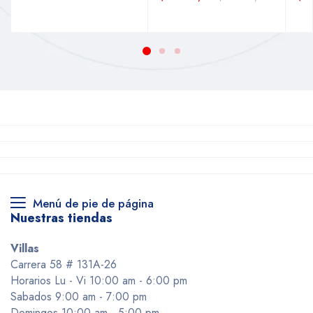
Menú de pie de página
Nuestras tiendas
Villas
Carrera 58 # 131A-26
Horarios Lu - Vi 10:00 am - 6:00 pm
Sabados 9:00 am - 7:00 pm
Domingos 10:00 am - 5:00 pm