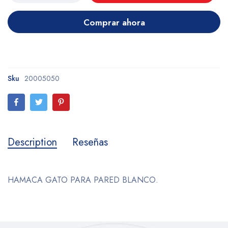
Comprar ahora
Sku
20005050
Description
Reseñas
HAMACA GATO PARA PARED BLANCO.