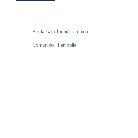
Venta Bajo fórmula médica
Contenido: 1 ampolla