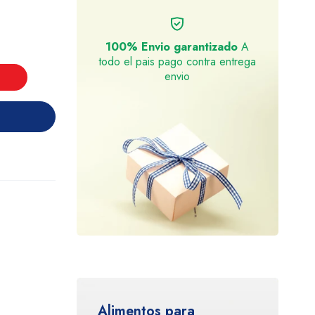
100% Envio garantizado
A
todo el pais pago contra entrega
envio
Alimentos para