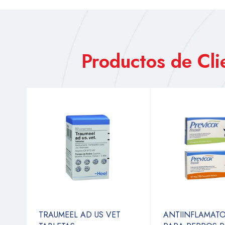
Productos de Cl
TRAUMEEL AD US VET
ANTIINFLAMAT