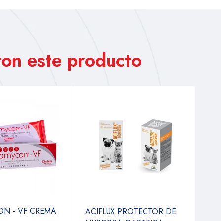
on este producto
ON - VF CREMA
ACIFLUX PROTECTOR DE