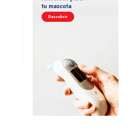
tu mascota
Descubrir