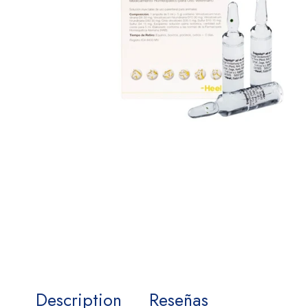
Description
Reseñas