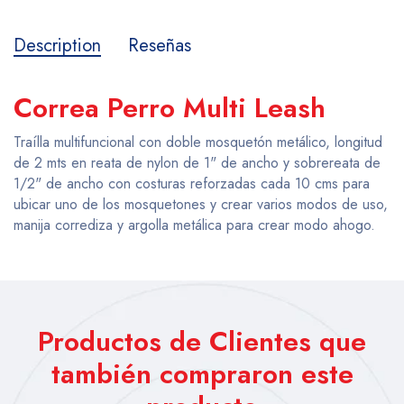
Description
Reseñas
Correa Perro Multi Leash
Traílla multifuncional con doble mosquetón metálico, longitud
de 2 mts en reata de nylon de 1" de ancho y sobrereata de
1/2" de ancho con costuras reforzadas cada 10 cms para
ubicar uno de los mosquetones y crear varios modos de uso,
manija corrediza y argolla metálica para crear modo ahogo.
Productos de Clientes que
también compraron este