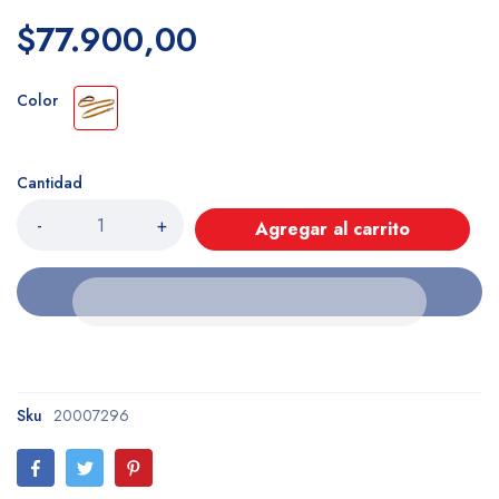
$77.900,00
Color
Cantidad
-
+
Agregar al carrito
Sku
20007296