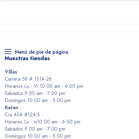
Menú de pie de página
Nuestras tiendas
Villas
Carrera 58 # 131A-26
Horarios Lu - Vi 10:00 am - 6:00 pm
Sabados 9:00 am - 7:00 pm
Domingos 10:00 am - 5:00 pm
Batan
Cra 45A #124-5
Horarios Lu - vi10:00 am - 6:00 pm
Sabados 9:00 am - 7:00 pm
Domingos 10:00 am - 5:00 pm