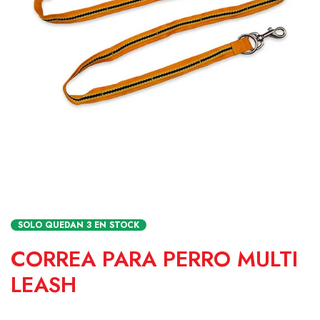
SOLO QUEDAN
3
EN STOCK
CORREA PARA PERRO MULTI
LEASH