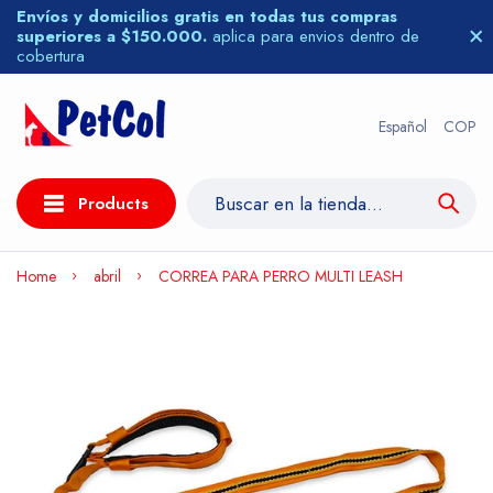
Envíos y domicilios gratis en todas tus compras
superiores a $150.000.
aplica para envios dentro de
cobertura
Español
COP
Products
Home
abril
CORREA PARA PERRO MULTI LEASH