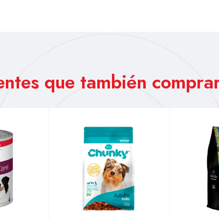
ientes que también comprar