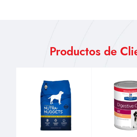
Productos de Cl