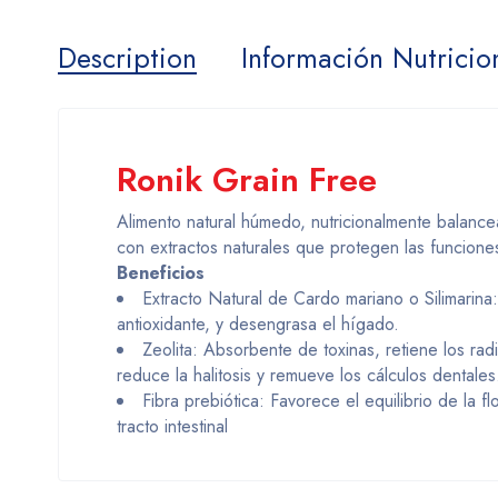
Description
Información Nutricio
Ronik Grain Free
Alimento natural húmedo, nutricionalmente balancea
con extractos naturales que protegen las funciones
Beneficios
Extracto Natural de Cardo mariano o Silimarina:
antioxidante, y desengrasa el hígado.
Zeolita: Absorbente de toxinas, retiene los radi
reduce la halitosis y remueve los cálculos dentales
Fibra prebiótica: Favorece el equilibrio de la 
tracto intestinal