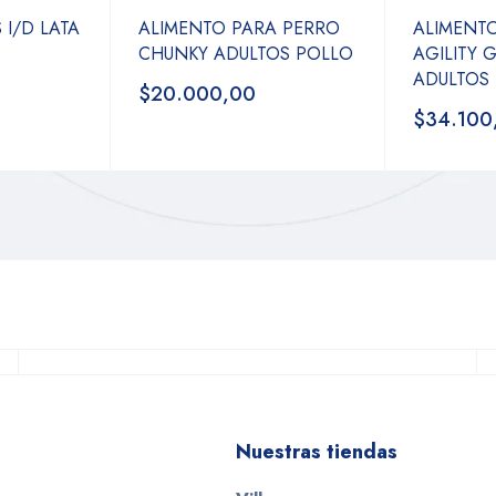
 I/D LATA
ALIMENTO PARA PERRO
ALIMENT
CHUNKY ADULTOS POLLO
AGILITY
ADULTOS
$20.000,00
$34.100
Nuestras tiendas