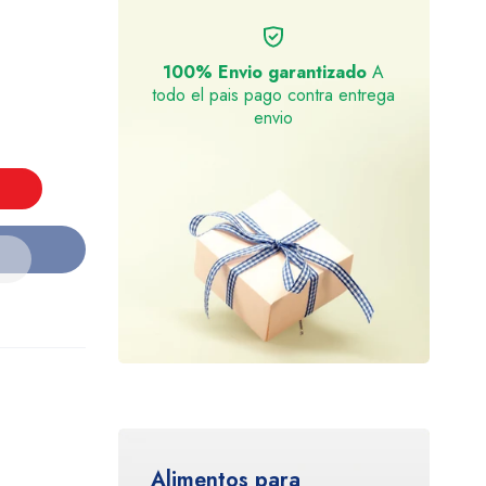
100% Envio garantizado
A
todo el pais pago contra entrega
envio
Alimentos para