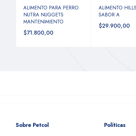
ALIMENTO PARA PERRO
ALIMENTO HILLS
NUTRA NUGGETS
SABOR A
MANTENIMIENTO
$29.900,00
$71.800,00
Sobre Petcol
Políticas