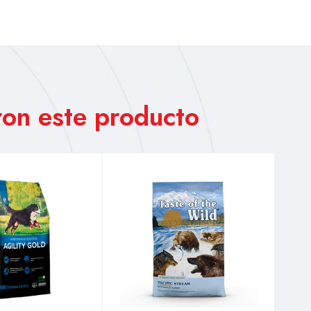
on este producto