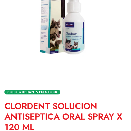
SOLO QUEDAN
6
EN STOCK
CLORDENT SOLUCION
ANTISEPTICA ORAL SPRAY X
120 ML