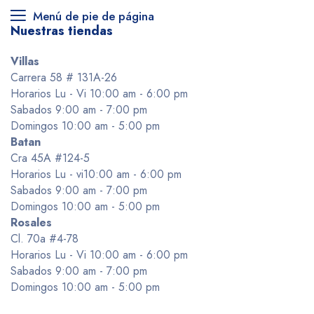
Menú de pie de página
Nuestras tiendas
Villas
Carrera 58 # 131A-26
Horarios Lu - Vi 10:00 am - 6:00 pm
Sabados 9:00 am - 7:00 pm
Domingos 10:00 am - 5:00 pm
Batan
Cra 45A #124-5
Horarios Lu - vi10:00 am - 6:00 pm
Sabados 9:00 am - 7:00 pm
Domingos 10:00 am - 5:00 pm
Rosales
Cl. 70a #4-78
Horarios Lu - Vi 10:00 am - 6:00 pm
Sabados 9:00 am - 7:00 pm
Domingos 10:00 am - 5:00 pm