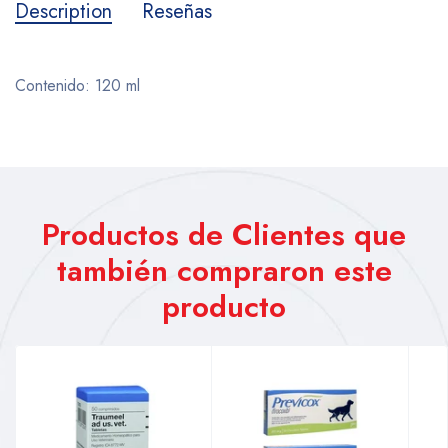
Description
Reseñas
Contenido: 120 ml
Productos de Clientes que
también compraron este
producto