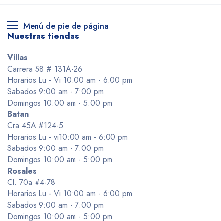
Menú de pie de página
Nuestras tiendas
Villas
Carrera 58 # 131A-26
Horarios Lu - Vi 10:00 am - 6:00 pm
Sabados 9:00 am - 7:00 pm
Domingos 10:00 am - 5:00 pm
Batan
Cra 45A #124-5
Horarios Lu - vi10:00 am - 6:00 pm
Sabados 9:00 am - 7:00 pm
Domingos 10:00 am - 5:00 pm
Rosales
Cl. 70a #4-78
Horarios Lu - Vi 10:00 am - 6:00 pm
Sabados 9:00 am - 7:00 pm
Domingos 10:00 am - 5:00 pm