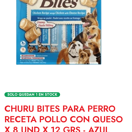
SOLO QUEDAN
1
EN STOCK
CHURU BITES PARA PERRO
RECETA POLLO CON QUESO
X 8 UND X 12 GRS - AZUL