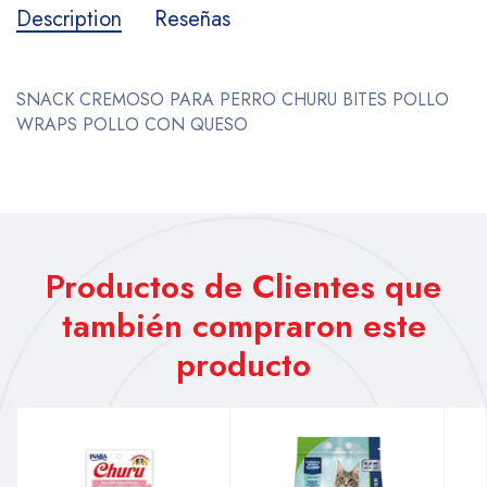
Description
Reseñas
SNACK CREMOSO PARA PERRO CHURU BITES POLLO
WRAPS POLLO CON QUESO
Productos de Clientes que
también compraron este
producto