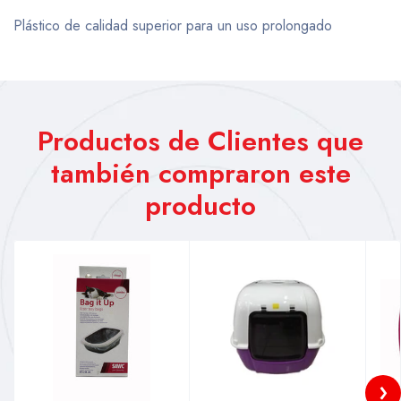
Plástico de calidad superior para un uso prolongado
Productos de Clientes que
también compraron este
producto