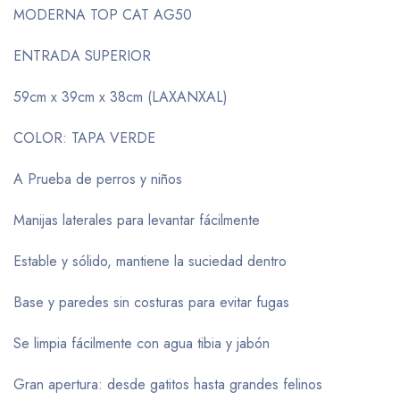
MODERNA TOP CAT AG50
ENTRADA SUPERIOR
59cm x 39cm x 38cm (LAXANXAL)
COLOR: TAPA VERDE
A Prueba de perros y niños
Manijas laterales para levantar fácilmente
Estable y sólido, mantiene la suciedad dentro
Base y paredes sin costuras para evitar fugas
Se limpia fácilmente con agua tibia y jabón
Gran apertura: desde gatitos hasta grandes felinos