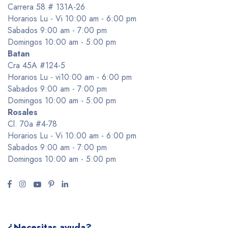
Carrera 58 # 131A-26
Horarios Lu - Vi 10:00 am - 6:00 pm
Sabados 9:00 am - 7:00 pm
Domingos 10:00 am - 5:00 pm
Batan
Cra 45A #124-5
Horarios Lu - vi10:00 am - 6:00 pm
Sabados 9:00 am - 7:00 pm
Domingos 10:00 am - 5:00 pm
Rosales
Cl. 70a #4-78
Horarios Lu - Vi 10:00 am - 6:00 pm
Sabados 9:00 am - 7:00 pm
Domingos 10:00 am - 5:00 pm
¿Necesitas ayuda?