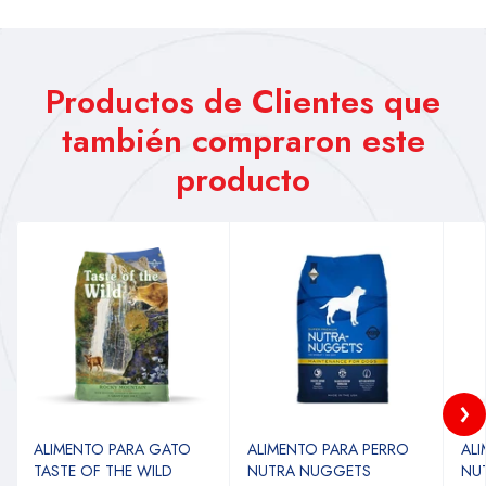
Productos de Clientes que
también compraron este
producto
ALIMENTO PARA GATO
ALIMENTO PARA PERRO
AL
TASTE OF THE WILD
NUTRA NUGGETS
NU