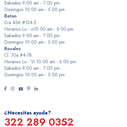
Sabados 9:00 am - 7:00 pm
Domingos 10:00 am - 5:00 pm
Batan
Cra 45A #124-5
Horarios Lu - vi10:00 am - 6:00 pm
Sabados 9:00 am - 7:00 pm
Domingos 10:00 am - 5:00 pm
Rosales
Cl. 70a #4-78
Horarios Lu - Vi 10:00 am - 6:00 pm
Sabados 9:00 am - 7:00 pm
Domingos 10:00 am - 5:00 pm
¿Necesitas ayuda?
322 289 0352