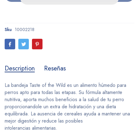
Sku
10002218
Description
Reseñas
La bandeja Taste of the Wild es un alimento húmedo para
perros apto para todas las etapas. Su fórmula altamente
nutritiva, aporta muchos beneficios a la salud de tu perro
proporcionandole un extra de hidratación y una dieta
equilibrada. La ausencia de cereales ayuda a mantener una
mejor digestión y reduce las posibles
intolerancias alimentarias.