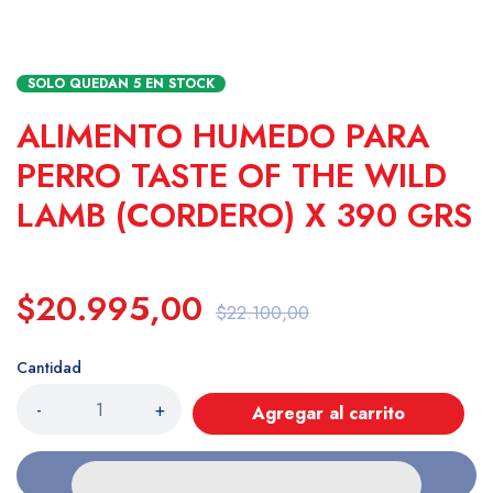
SOLO QUEDAN
5
EN STOCK
ALIMENTO HUMEDO PARA
PERRO TASTE OF THE WILD
LAMB (CORDERO) X 390 GRS
$20.995,00
$22.100,00
Cantidad
-
+
Agregar al carrito