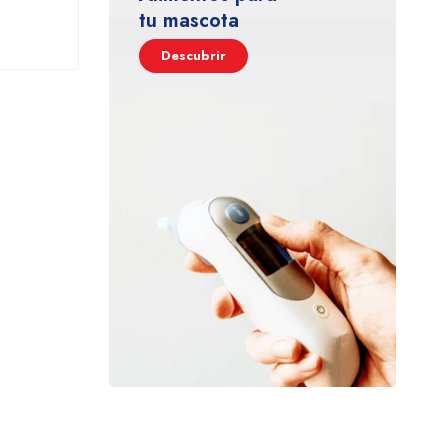
tu mascota
Descubrir