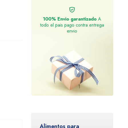
100% Envio garantizado
A
todo el pais pago contra entrega
envio
Alimentos para