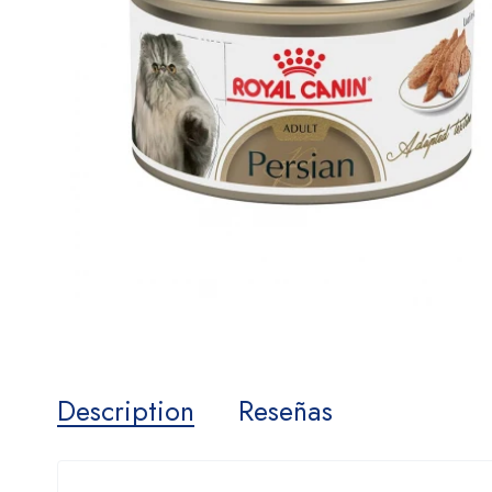
Description
Reseñas