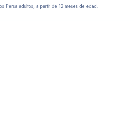
s Persa adultos, a partir de 12 meses de edad.