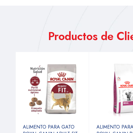
Productos de Cl
ALIMENTO PARA GATO
ALIMENTO PAR