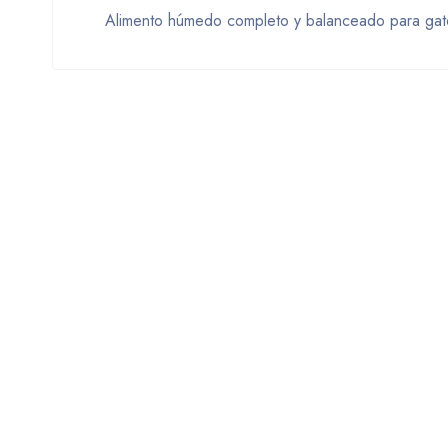
Alimento húmedo completo y balanceado para gato