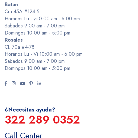
Batan
Cra 45A #124-5
Horarios Lu - vi10:00 am - 6:00 pm
Sabados 9:00 am - 7:00 pm
Domingos 10:00 am - 5:00 pm
Rosales
Cl. 70a #4-78
Horarios Lu - Vi 10:00 am - 6:00 pm
Sabados 9:00 am - 7:00 pm
Domingos 10:00 am - 5:00 pm
¿Necesitas ayuda?
322 289 0352
Call Center