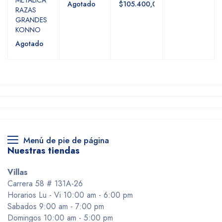
Agotado
$105.400,00
RAZAS
GRANDES
KONNO
Agotado
Menú de pie de página
Nuestras tiendas
Villas
Carrera 58 # 131A-26
Horarios Lu - Vi 10:00 am - 6:00 pm
Sabados 9:00 am - 7:00 pm
Domingos 10:00 am - 5:00 pm