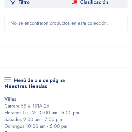
Filtro
Clasificación
No se encontraron productos en esta colección.
Menú de pie de página
Nuestras tiendas
Villas
Carrera 58 # 131A-26
Horarios Lu - Vi 10:00 am - 6:00 pm
Sabados 9:00 am - 7:00 pm
Domingos 10:00 am - 5:00 pm