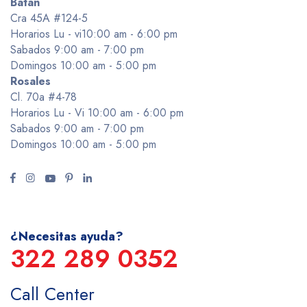
Batan
Cra 45A #124-5
Horarios Lu - vi10:00 am - 6:00 pm
Sabados 9:00 am - 7:00 pm
Domingos 10:00 am - 5:00 pm
Rosales
Cl. 70a #4-78
Horarios Lu - Vi 10:00 am - 6:00 pm
Sabados 9:00 am - 7:00 pm
Domingos 10:00 am - 5:00 pm
¿Necesitas ayuda?
322 289 0352
Call Center