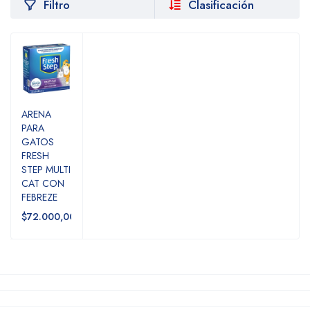
Filtro
Clasificación
ARENA
PARA
GATOS
FRESH
STEP MULTI
CAT CON
FEBREZE
$72.000,00