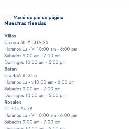
Menú de pie de página
Nuestras tiendas
Villas
Carrera 58 # 131A-26
Horarios Lu - Vi 10:00 am - 6:00 pm
Sabados 9:00 am - 7:00 pm
Domingos 10:00 am - 5:00 pm
Batan
Cra 45A #124-5
Horarios Lu - vi10:00 am - 6:00 pm
Sabados 9:00 am - 7:00 pm
Domingos 10:00 am - 5:00 pm
Rosales
Cl. 70a #4-78
Horarios Lu - Vi 10:00 am - 6:00 pm
Sabados 9:00 am - 7:00 pm
Domingos 10:00 am - 5:00 pm