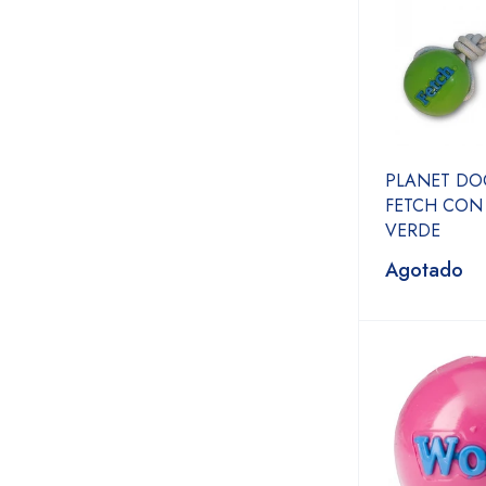
PLANET DO
FETCH CON
VERDE
Agotado