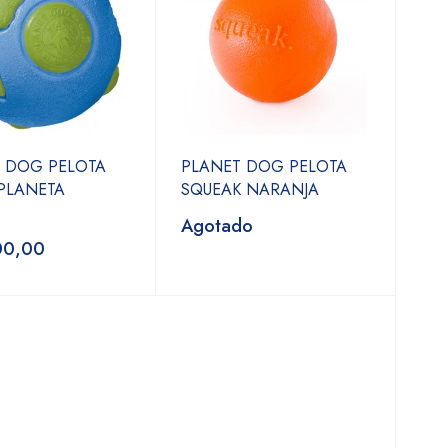
 DOG PELOTA
PLANET DOG PELOTA
PLANETA
SQUEAK NARANJA
Agotado
00,00