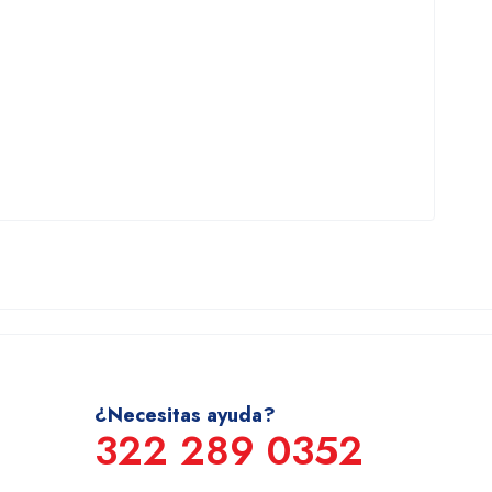
¿Necesitas ayuda?
322 289 0352