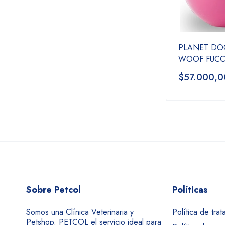
PLANET DO
WOOF FUCC
$57.000,0
Sobre Petcol
Políticas
Somos una Clínica Veterinaria y
Política de tra
Petshop. PETCOL el servicio ideal para