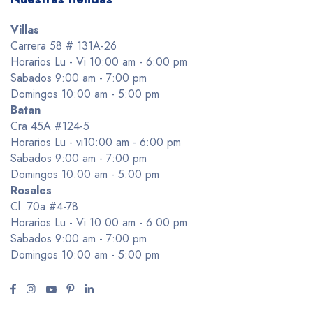
Villas
Carrera 58 # 131A-26
Horarios Lu - Vi 10:00 am - 6:00 pm
Sabados 9:00 am - 7:00 pm
Domingos 10:00 am - 5:00 pm
Batan
Cra 45A #124-5
Horarios Lu - vi10:00 am - 6:00 pm
Sabados 9:00 am - 7:00 pm
Domingos 10:00 am - 5:00 pm
Rosales
Cl. 70a #4-78
Horarios Lu - Vi 10:00 am - 6:00 pm
Sabados 9:00 am - 7:00 pm
Domingos 10:00 am - 5:00 pm