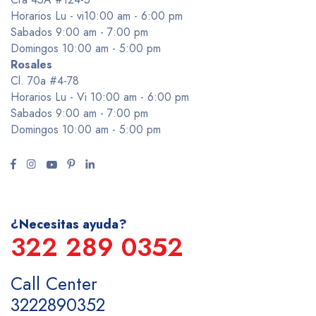
Horarios Lu - vi10:00 am - 6:00 pm
Sabados 9:00 am - 7:00 pm
Domingos 10:00 am - 5:00 pm
Rosales
Cl. 70a #4-78
Horarios Lu - Vi 10:00 am - 6:00 pm
Sabados 9:00 am - 7:00 pm
Domingos 10:00 am - 5:00 pm
¿Necesitas ayuda?
322 289 0352
Call Center
3222890352